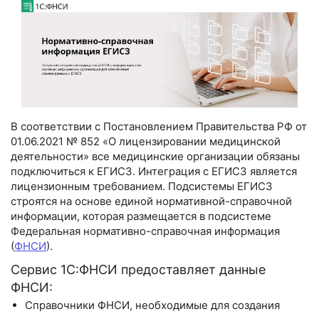
В соответствии с Постановлением Правительства РФ от
01.06.2021 № 852 «О лицензировании медицинской
деятельности» все медицинские организации обязаны
подключиться к ЕГИСЗ. Интеграция с ЕГИСЗ является
лицензионным требованием. Подсистемы ЕГИСЗ
строятся на основе единой нормативной-справочной
информации, которая размещается в подсистеме
Федеральная нормативно-справочная информация
(
ФНСИ
).
Сервис 1С:ФНСИ предоставляет данные
ФНСИ:
Справочники ФНСИ, необходимые для создания