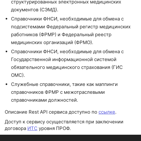
структурированных электронных медицинских
документов (СЭМД).
Справочники ФНСИ, необходимые для обмена с
подсистемами Федеральный регистр медицинских
работников (ФРМР) и Федеральный реестр
медицинских организаций (ФРМО).
Справочники ФНСИ, необходимые для обмена с
Государственной информационной системой
обязательного медицинского страхования (ГИС
ОМС).
Служебные справочники, такие как маппинги
справочников ФРМР с межотраслевыми
справочниками должностей.
Описание Rest API сервиса доступно по
ссылке
.
Доступ к сервису осуществляется при заключении
договора
ИТС
уровня ПРОФ.